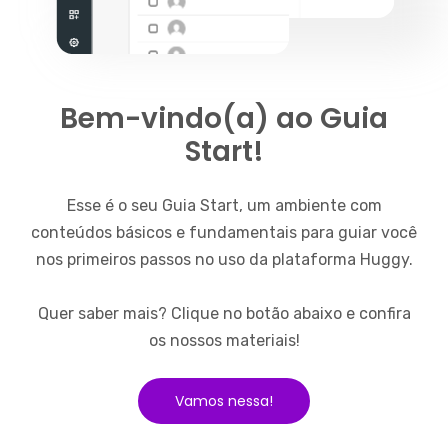
Bem-vindo(a) ao Guia
Start!
Esse é o seu Guia Start, um ambiente com
conteúdos básicos e fundamentais para guiar você
nos primeiros passos no uso da plataforma Huggy.
Quer saber mais? Clique no botão abaixo e confira
os nossos materiais!
Vamos nessa!